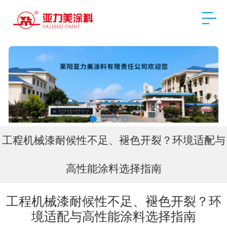
工程机械漆耐候性不足、褪色开裂？环境适配与
高性能涂料选择指南
工程机械漆耐候性不足、褪色开裂？环
境适配与高性能涂料选择指南