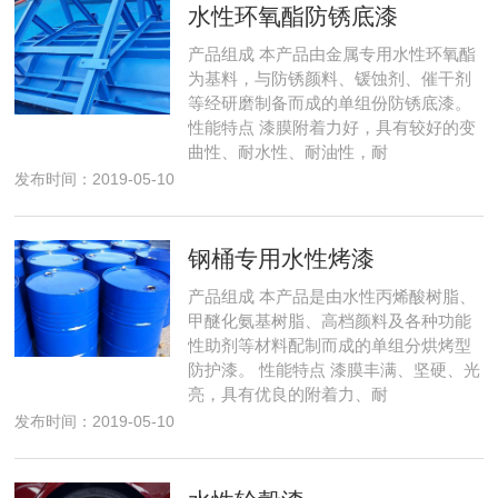
水性环氧酯防锈底漆
产品组成 本产品由金属专用水性环氧酯
为基料，与防锈颜料、锾蚀剂、催干剂
等经研磨制备而成的单组份防锈底漆。
性能特点 漆膜附着力好，具有较好的变
曲性、耐水性、耐油性，耐
发布时间：2019-05-10
钢桶专用水性烤漆
产品组成 本产品是由水性丙烯酸树脂、
甲醚化氨基树脂、高档颜料及各种功能
性助剂等材料配制而成的单组分烘烤型
防护漆。 性能特点 漆膜丰满、坚硬、光
亮，具有优良的附着力、耐
发布时间：2019-05-10