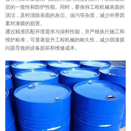
层的一致性和防护性能。同时，要保持工程机械表面的
清洁，及时清除表面的灰尘、油污等杂质，减少外界因
素对漆膜的损害。
通过精准匹配环境需求与涂料性能，并严格执行施工和
维护标准，可显著提升工程机械的耐久性，减少因漆膜
问题导致的设备损坏和维修成本。