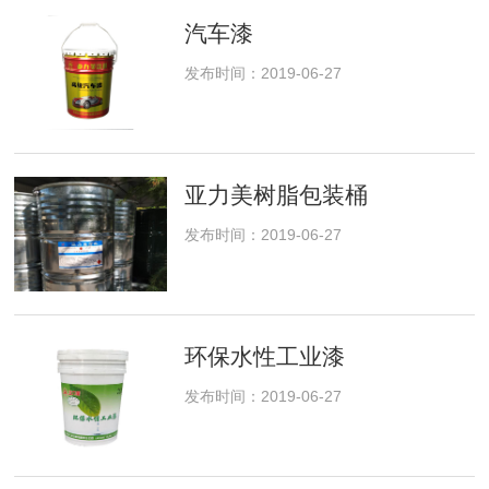
汽车漆
发布时间：2019-06-27
亚力美树脂包装桶
发布时间：2019-06-27
环保水性工业漆
发布时间：2019-06-27