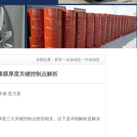
当前位置：
首页
>>
企业动态
>>
行业动态
漆膜厚度关键控制点解析
作者:
亚力美
厚度三大关键控制点密切相关。以下是详细解析及解决