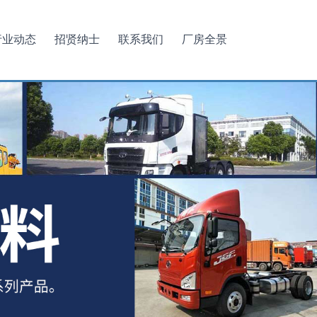
行业动态
招贤纳士
联系我们
厂房全景