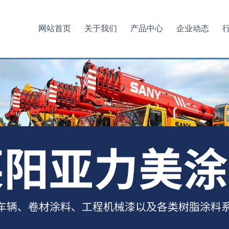
网站首页
关于我们
产品中心
企业动态