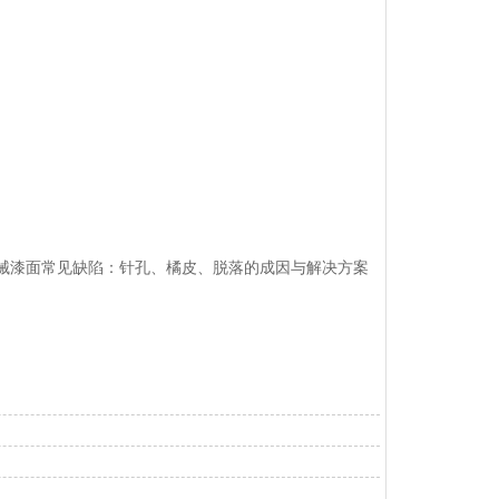
机械漆面常见缺陷：针孔、橘皮、脱落的成因与解决方案